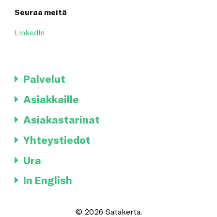
Seuraa meitä
LinkedIn
Palvelut
Asiakkaille
Asiakastarinat
Yhteystiedot
Ura
In English
© 2026 Satakerta.