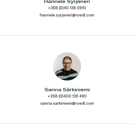
Hannele Syrjänen
+358 (0)40 136 0910
hannele.syrjanen@roedl.com
Sanna Särkiniemi
+358 (0)400 136 490
sanna.sarkiniemi@roedl.com