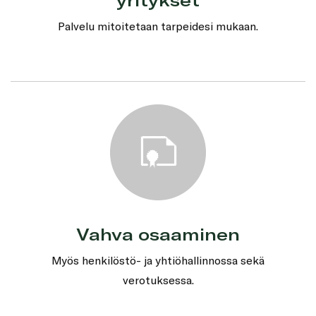
Palvelu mitoitetaan tarpeidesi mukaan.
Vahva osaaminen
Myös henkilöstö- ja yhtiöhallinnossa sekä
verotuksessa.