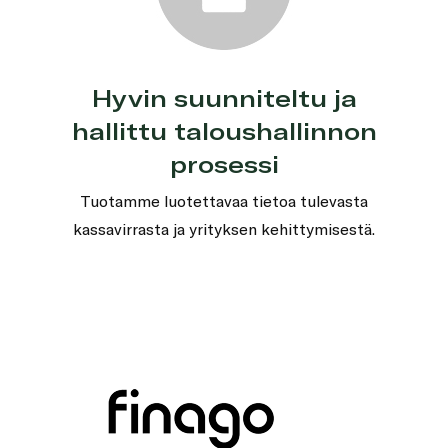
Hyvin suunniteltu ja
hallittu taloushallinnon
prosessi
Tuotamme luotettavaa tietoa tulevasta
kassavirrasta ja yrityksen kehittymisestä.