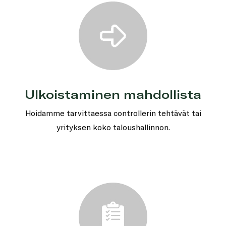
Ulkoistaminen mahdollista
Hoidamme tarvittaessa controllerin tehtävät tai
yrityksen koko taloushallinnon.