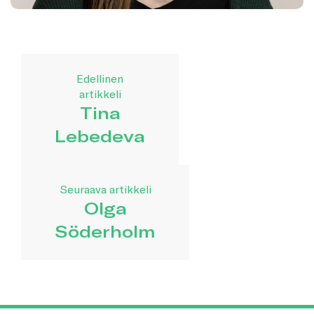
Edellinen
artikkeli
Tina
Lebedeva
Seuraava artikkeli
Olga
Söderholm